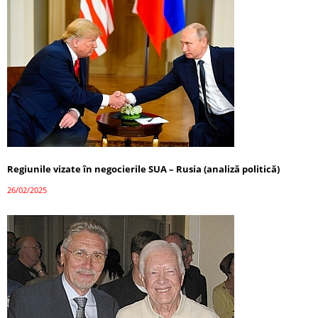
Regiunile vizate în negocierile SUA – Rusia (analiză politică)
26/02/2025