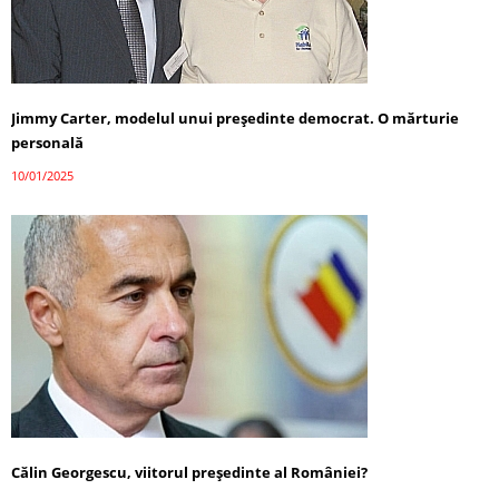
Jimmy Carter, modelul unui președinte democrat. O mărturie
personală
10/01/2025
Călin Georgescu, viitorul președinte al României?