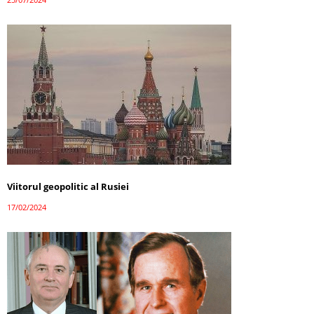
Viitorul geopolitic al Rusiei
17/02/2024