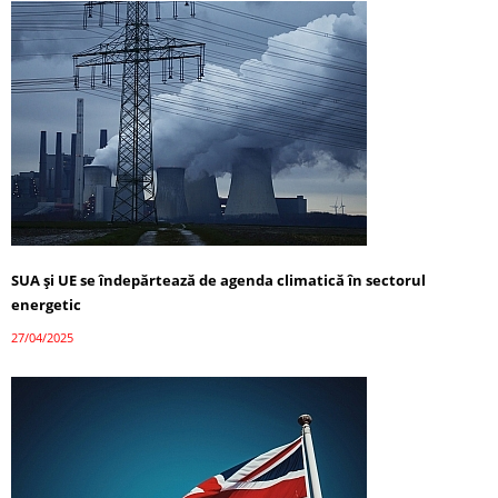
SUA și UE se îndepărtează de agenda climatică în sectorul
energetic
27/04/2025