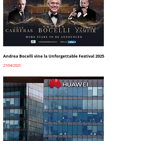
Andrea Bocelli vine la Unforgettable Festival 2025
27/04/2025