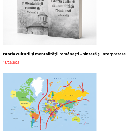
Istoria culturii și mentalității românești – sinteză și interpretare
13/02/2026