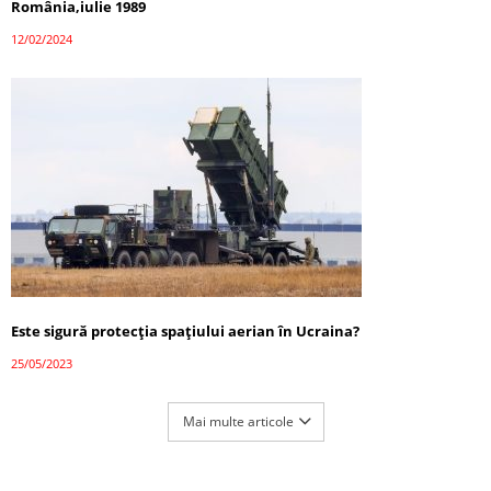
România,iulie 1989
12/02/2024
Este sigură protecția spațiului aerian în Ucraina?
25/05/2023
Mai multe articole