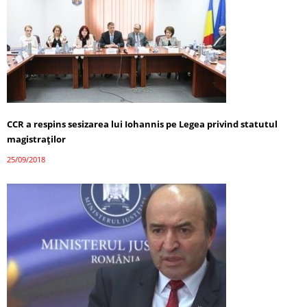
CCR a respins sesizarea lui Iohannis pe Legea privind statutul
magistraților
25/09/2018