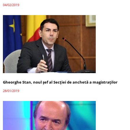
04/02/2019
Gheorghe Stan, noul şef al Secţiei de anchetă a magistraţilor
28/01/2019