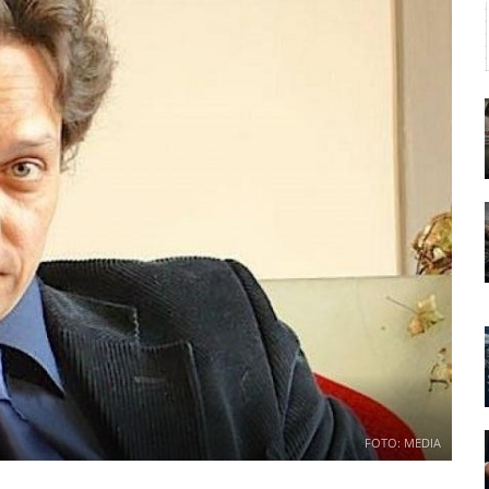
FOTO: MEDIA