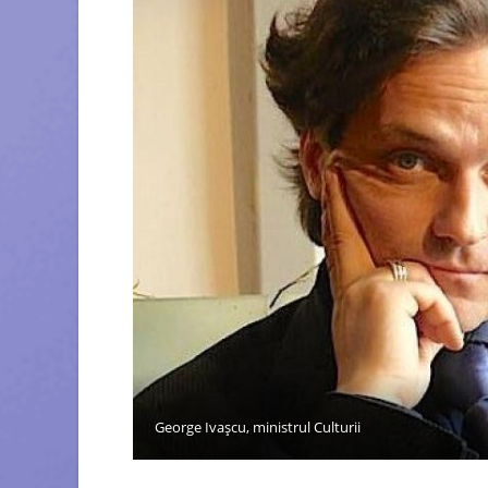
George Ivaşcu, ministrul Culturii