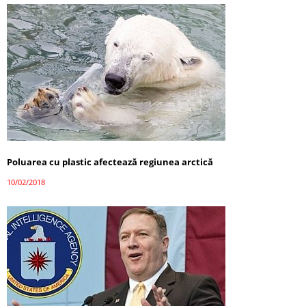
Poluarea cu plastic afectează regiunea arctică
10/02/2018