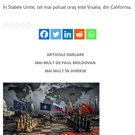
În Statele Unite, cel mai poluat oraș este Visalia, din California.
ARTICOLE SIMILARE
MAI MULT DE PAUL MOLDOVAN
MAI MULT ÎN DIVERSE