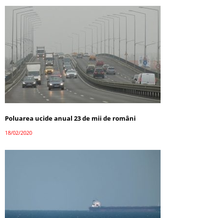
Poluarea ucide anual 23 de mii de români
18/02/2020