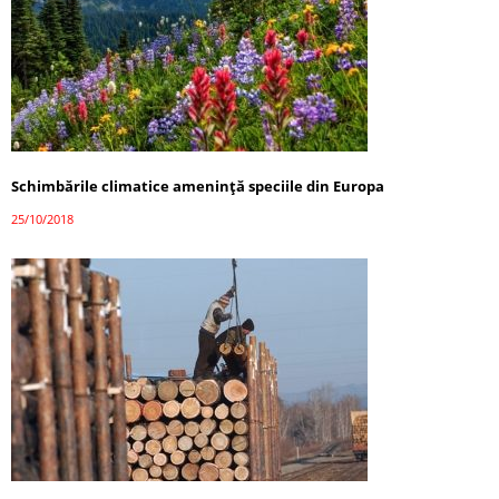
Schimbările climatice amenință speciile din Europa
25/10/2018