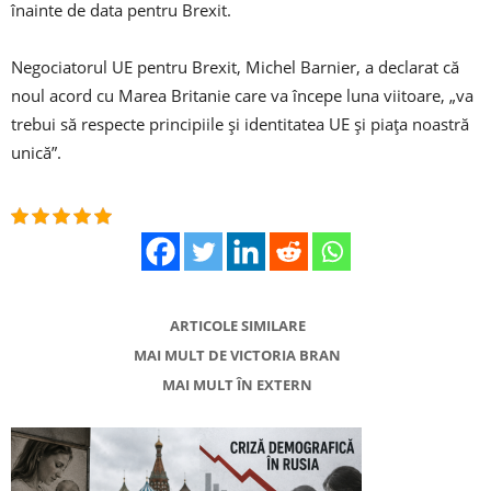
înainte de data pentru Brexit.
Negociatorul UE pentru Brexit, Michel Barnier, a declarat că
noul acord cu Marea Britanie care va începe luna viitoare, „va
trebui să respecte principiile și identitatea UE și piața noastră
unică”.
ARTICOLE SIMILARE
MAI MULT DE VICTORIA BRAN
MAI MULT ÎN EXTERN