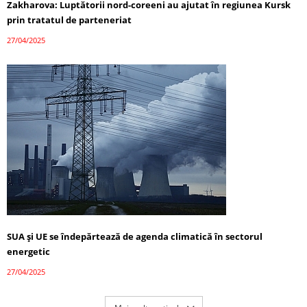
Zakharova: Luptătorii nord-coreeni au ajutat în regiunea Kursk
prin tratatul de parteneriat
27/04/2025
SUA și UE se îndepărtează de agenda climatică în sectorul
energetic
27/04/2025