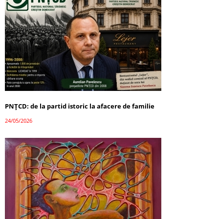
PNȚCD: de la partid istoric la afacere de familie
24/05/2026