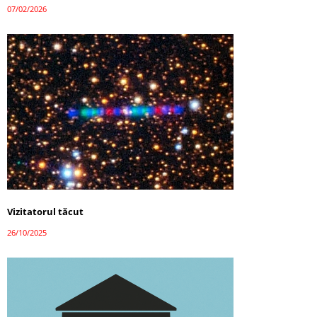
07/02/2026
Vizitatorul tăcut
26/10/2025