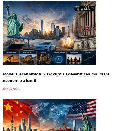
Modelul economic al SUA: cum au devenit cea mai mare
economie a lumii
01/06/2026