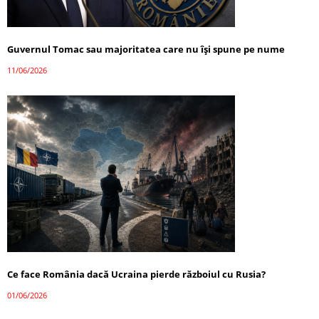
Guvernul Tomac sau majoritatea care nu își spune pe nume
11/06/2026
Ce face România dacă Ucraina pierde războiul cu Rusia?
01/06/2026