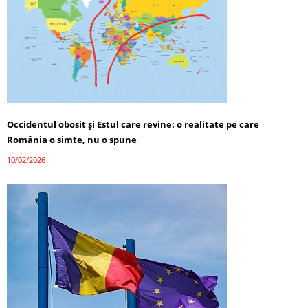
Occidentul obosit și Estul care revine: o realitate pe care
România o simte, nu o spune
10/02/2026