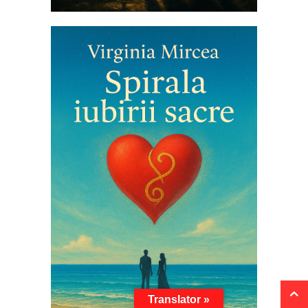
Translator »