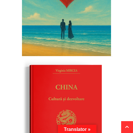
Translator »