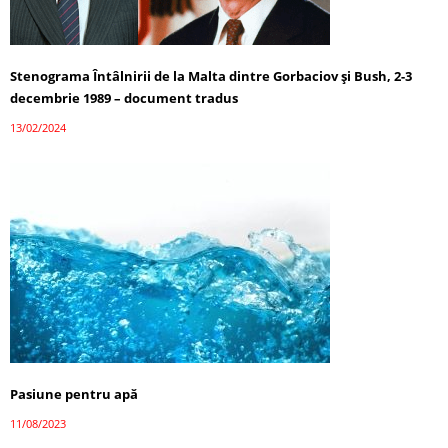
Stenograma Întâlnirii de la Malta dintre Gorbaciov și Bush, 2-3
decembrie 1989 – document tradus
13/02/2024
Pasiune pentru apă
11/08/2023