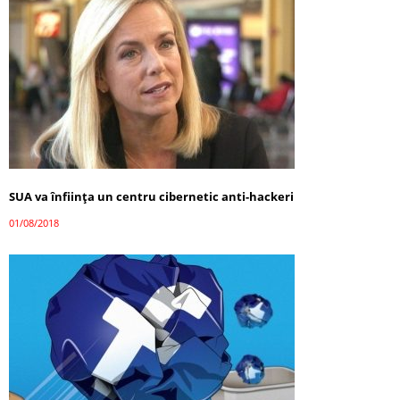
SUA va înființa un centru cibernetic anti-hackeri
01/08/2018