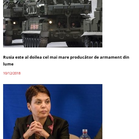
Rusia este al doilea cel mai mare producător de armament din
lume
10/12/2018