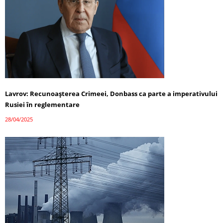
Lavrov: Recunoașterea Crimeei, Donbass ca parte a imperativului
Rusiei în reglementare
28/04/2025