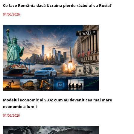
Ce face România dacă Ucraina pierde războiul cu Rusia?
01/06/2026
Modelul economic al SUA: cum au devenit cea mai mare
economie a lumii
01/06/2026