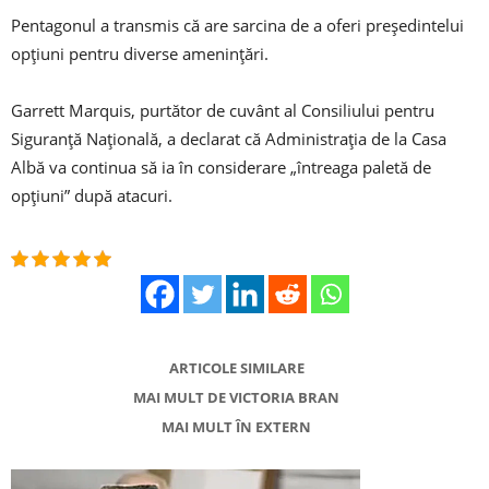
Pentagonul a transmis că are sarcina de a oferi preşedintelui
opţiuni pentru diverse ameninţări.
Garrett Marquis, purtător de cuvânt al Consiliului pentru
Siguranţă Naţională, a declarat că Administraţia de la Casa
Albă va continua să ia în considerare „întreaga paletă de
opţiuni” după atacuri.
ARTICOLE SIMILARE
MAI MULT DE VICTORIA BRAN
MAI MULT ÎN EXTERN