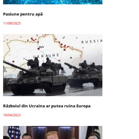
Pasiune pentru apă
11/08/2023
Războiul din Ucraina ar putea ruina Europa
19/04/2023