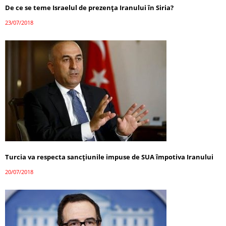
De ce se teme Israelul de prezența Iranului în Siria?
23/07/2018
Turcia va respecta sancțiunile impuse de SUA împotiva Iranului
20/07/2018