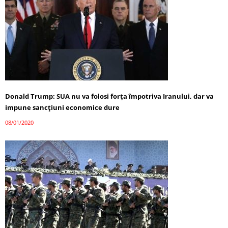
Donald Trump: SUA nu va folosi forța împotriva Iranului, dar va
impune sancțiuni economice dure
08/01/2020