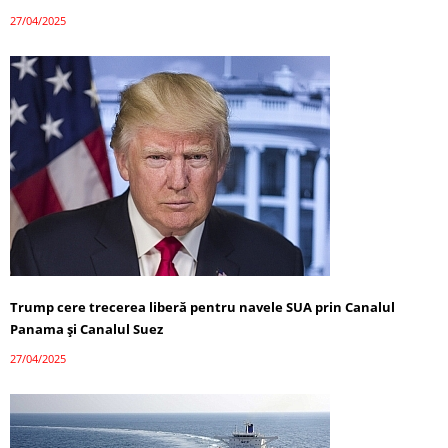
27/04/2025
Trump cere trecerea liberă pentru navele SUA prin Canalul
Panama și Canalul Suez
27/04/2025