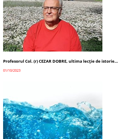
Profesorul Col. (r) CEZAR DOBRE, ultima lecţie de istorie…
01/10/2023