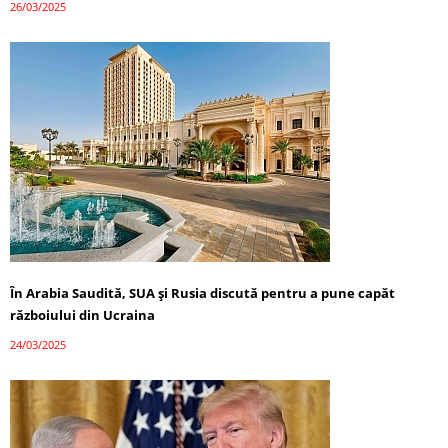
26/03/2025
În Arabia Saudită, SUA și Rusia discută pentru a pune capăt
războiului din Ucraina
24/03/2025