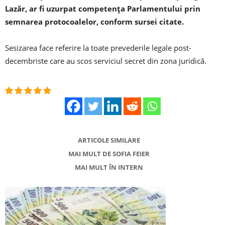
Lazăr, ar fi uzurpat competenţa Parlamentului prin
semnarea protocoalelor, conform sursei citate.
Sesizarea face referire la toate prevederile legale post-
decembriste care au scos serviciul secret din zona juridică.
ARTICOLE SIMILARE
MAI MULT DE SOFIA FEIER
MAI MULT ÎN INTERN