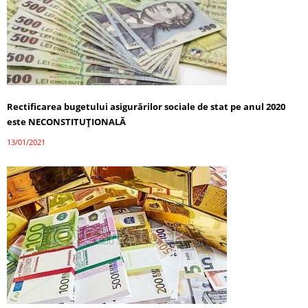
Rectificarea bugetului asigurărilor sociale de stat pe anul 2020
este NECONSTITUȚIONALĂ
13/01/2021