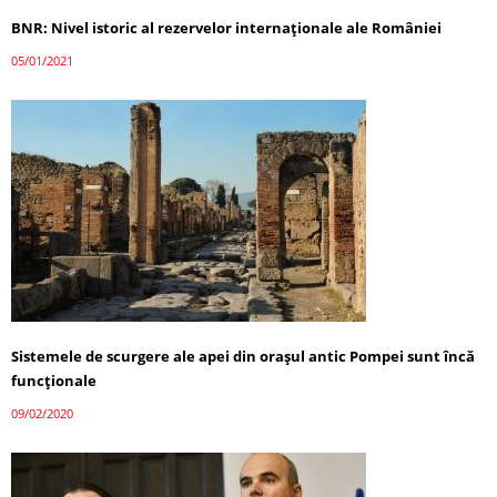
BNR: Nivel istoric al rezervelor internaţionale ale României
05/01/2021
Sistemele de scurgere ale apei din oraşul antic Pompei sunt încă
funcţionale
09/02/2020