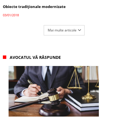
Obiecte tradiționale modernizate
03/01/2018
Mai multe articole
AVOCATUL VĂ RĂSPUNDE