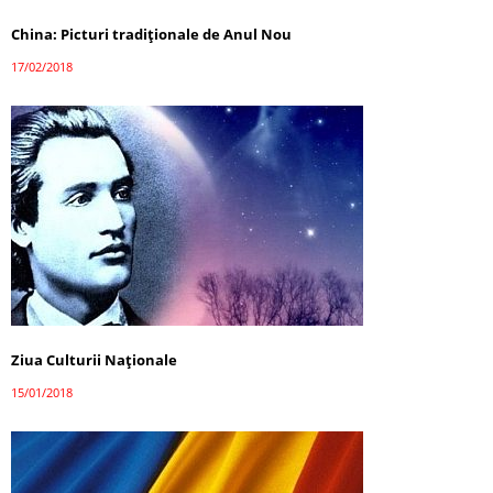
China: Picturi tradiționale de Anul Nou
17/02/2018
Ziua Culturii Naționale
15/01/2018