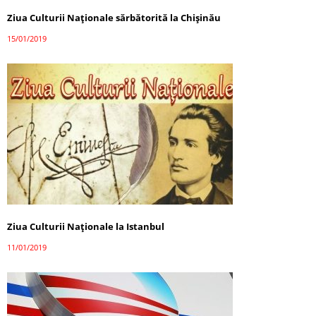
Ziua Culturii Naționale sărbătorită la Chișinău
15/01/2019
Ziua Culturii Naționale la Istanbul
11/01/2019