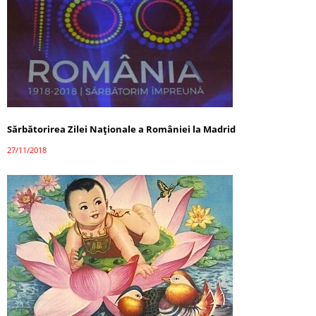
Sărbătorirea Zilei Naționale a României la Madrid
27/11/2018