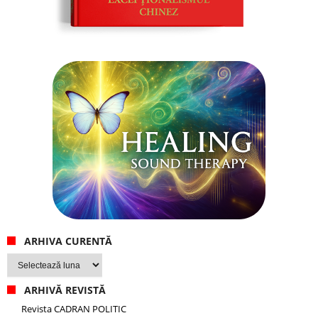
ARHIVA CURENTĂ
Arhiva
curentă
ARHIVĂ REVISTĂ
Revista CADRAN POLITIC