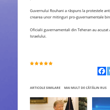
Guvernului Rouhani a răspuns la protestele anti
crearea unor mitinguri pro-guvernamentale bine 
Oficialii guvernamentali din Teheran au acuzat a
Israelului.
ARTICOLE SIMILARE
MAI MULT DE CĂTĂLIN RUS