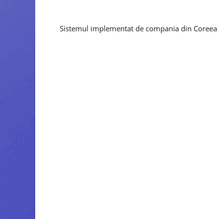
Sistemul implementat de compania din Coreea