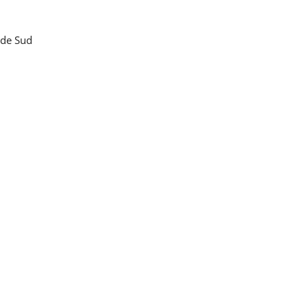
 de Sud