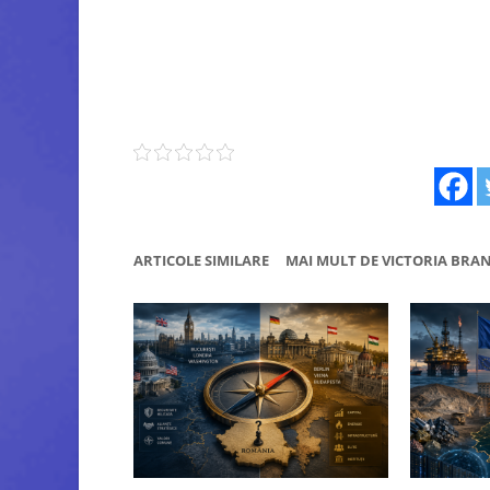
ARTICOLE SIMILARE
MAI MULT DE VICTORIA BRA