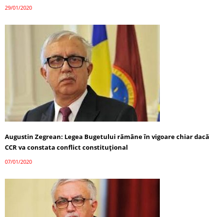
29/01/2020
Augustin Zegrean: Legea Bugetului rămâne în vigoare chiar dacă
CCR va constata conflict constituţional
07/01/2020