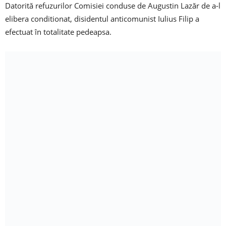
Datorită refuzurilor Comisiei conduse de Augustin Lazăr de a-l
elibera conditionat, disidentul anticomunist Iulius Filip a
efectuat în totalitate pedeapsa.