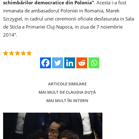
schimbărilor democratice din Polonia”
. Acesta i-a fost
inmanata de ambasadorul Poloniei in Romania, Marek
Szczygiel, in cadrul unei ceremonii oficiale desfasurata in Sala
de Sticla a Primariei Cluj-Napoca, in ziua de 7 noiembrie
2014”.
ARTICOLE SIMILARE
MAI MULT DE CLAUDIA DUȚĂ
MAI MULT ÎN INTERN