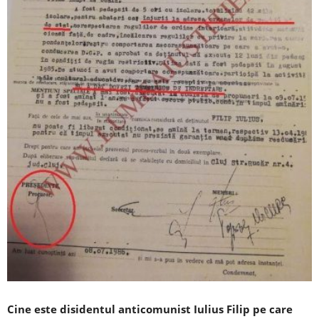
Cine este disidentul anticomunist Iulius Filip pe care