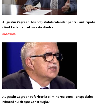
Augustin Zegrean: Nu poţi stabili calendar pentru anticipate
când Parlamentul nu este dizolvat
04/02/2020
Augustin Zegrean referitor la eliminarea pensiilor speciale:
Nimeni nu citeşte Constituţia?