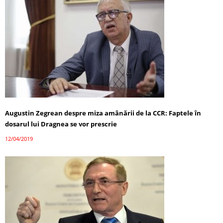
Augustin Zegrean despre miza amânării de la CCR: Faptele în
dosarul lui Dragnea se vor prescrie
12/04/2019