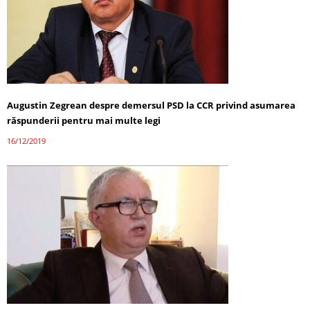
Augustin Zegrean despre demersul PSD la CCR privind asumarea
răspunderii pentru mai multe legi
16/12/2019