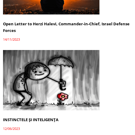
Open Letter to Herzi Halevi, Commander-in-Chief, Israel Defense
Forces
14/11/2023
INSTINCTELE ȘI INTELIGENȚA
12/06/2023