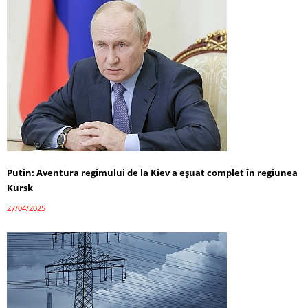
Putin: Aventura regimului de la Kiev a eșuat complet în regiunea
Kursk
27/04/2025