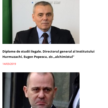
Diplome de studii ilegale. Directorul general al Institutului
Hurmuzachi, Eugen Popescu, zis „alchimistul”
14/03/2019