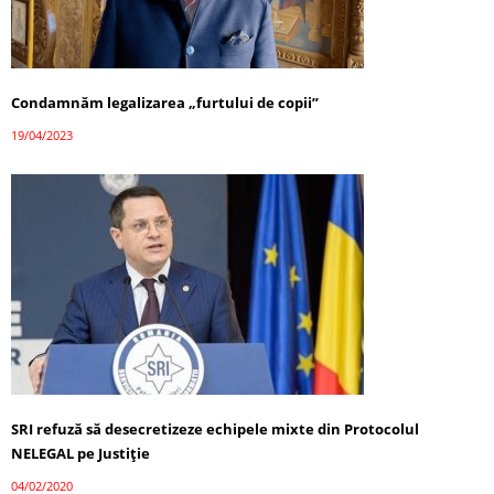
Condamnăm legalizarea „furtului de copii”
19/04/2023
SRI refuză să desecretizeze echipele mixte din Protocolul
NELEGAL pe Justiție
04/02/2020