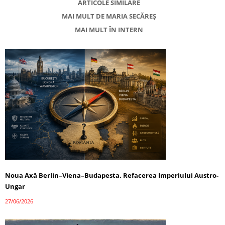
ARTICOLE SIMILARE
MAI MULT DE MARIA SECĂREȘ
MAI MULT ÎN INTERN
Noua Axă Berlin–Viena–Budapesta. Refacerea Imperiului Austro-
Ungar
27/06/2026