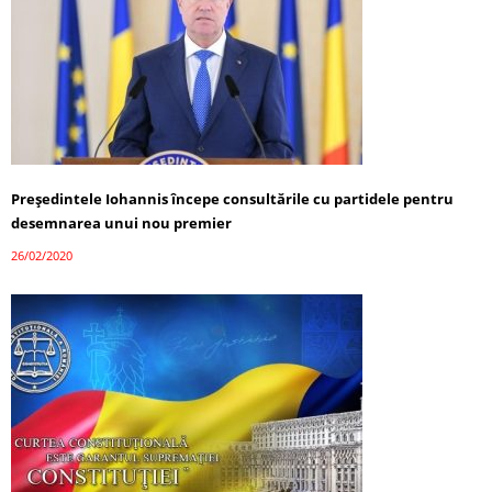
Președintele Iohannis începe consultările cu partidele pentru
desemnarea unui nou premier
26/02/2020