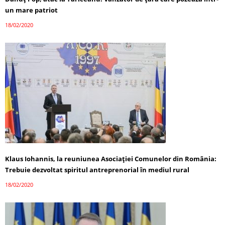
un mare patriot
18/02/2020
Klaus Iohannis, la reuniunea Asociației Comunelor din România:
Trebuie dezvoltat spiritul antreprenorial în mediul rural
18/02/2020