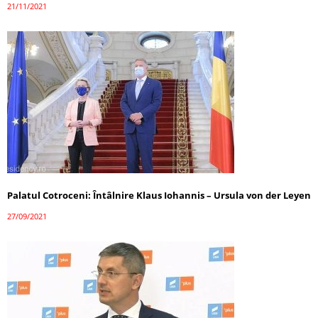
21/11/2021
Palatul Cotroceni: Întâlnire Klaus Iohannis – Ursula von der Leyen
27/09/2021