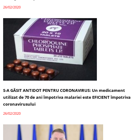
26/02/2020
S-A GĂSIT ANTIDOT PENTRU CORONAVIRUS: Un medicament
utilizat de 70 de ani împotriva malariei este EFICIENT împotriva
coronavirusului
26/02/2020