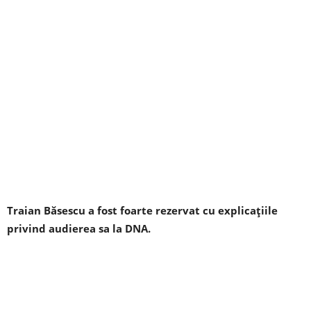
Traian Băsescu a fost foarte rezervat cu explicaţiile
privind audierea sa la DNA.