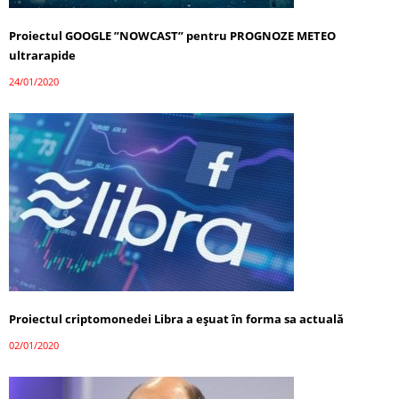
Proiectul GOOGLE ”NOWCAST” pentru PROGNOZE METEO
ultrarapide
24/01/2020
Proiectul criptomonedei Libra a eşuat în forma sa actuală
02/01/2020