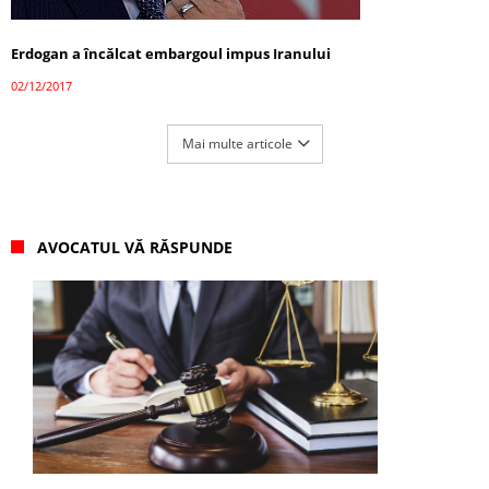
Erdogan a încălcat embargoul impus Iranului
02/12/2017
Mai multe articole
AVOCATUL VĂ RĂSPUNDE