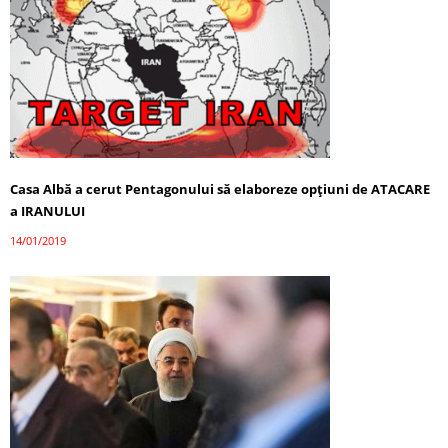
Casa Albă a cerut Pentagonului să elaboreze opţiuni de ATACARE
a IRANULUI
14/01/2019