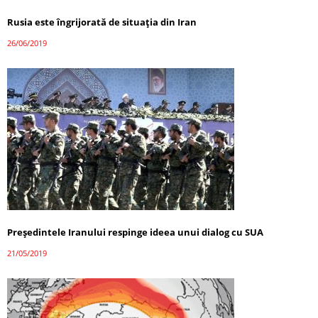
Rusia este îngrijorată de situaţia din Iran
26/06/2019
Preşedintele Iranului respinge ideea unui dialog cu SUA
21/05/2019