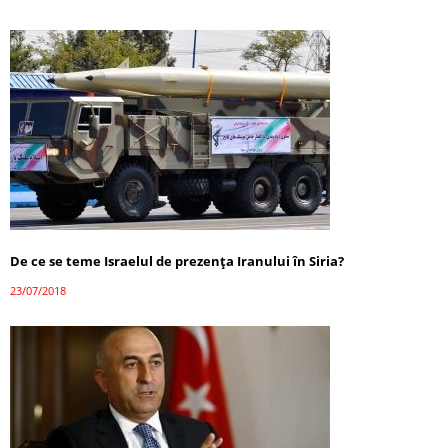
De ce se teme Israelul de prezența Iranului în Siria?
23/07/2018