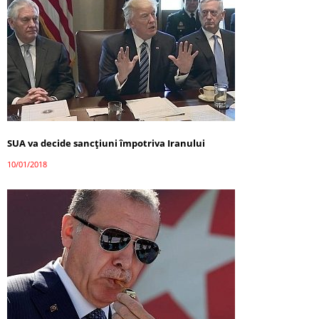
SUA va decide sancțiuni împotriva Iranului
10/01/2018