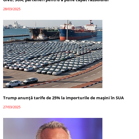
28/03/2025
Trump anunță tarife de 25% la importurile de mașini în SUA
27/03/2025