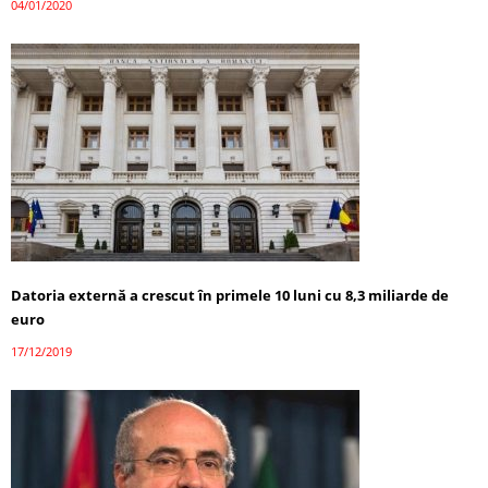
04/01/2020
Datoria externă a crescut în primele 10 luni cu 8,3 miliarde de
euro
17/12/2019