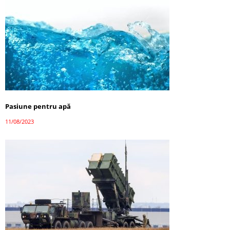
Pasiune pentru apă
11/08/2023