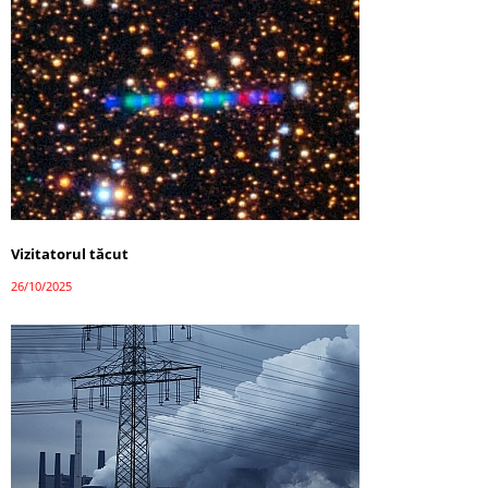
Vizitatorul tăcut
26/10/2025