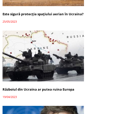
Este sigură protecția spațiului aerian în Ucraina?
25/05/2023
Războiul din Ucraina ar putea ruina Europa
19/04/2023