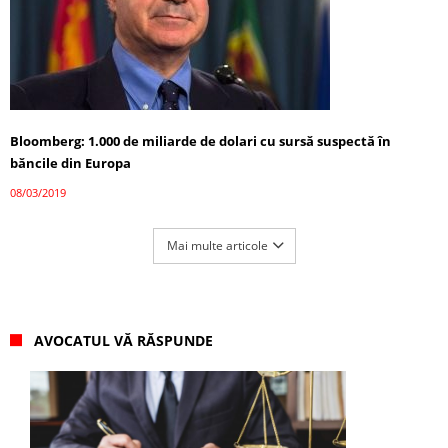
Bloomberg: 1.000 de miliarde de dolari cu sursă suspectă în
băncile din Europa
08/03/2019
Mai multe articole
AVOCATUL VĂ RĂSPUNDE