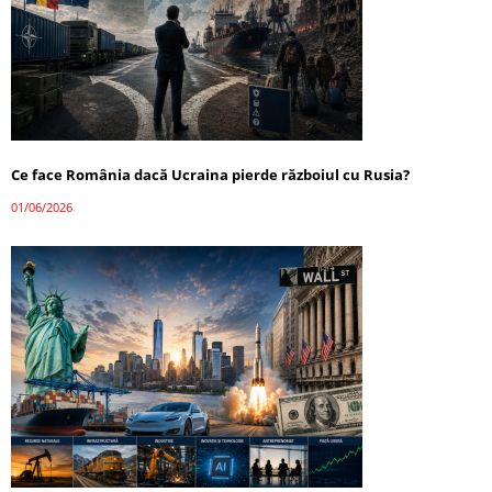
Ce face România dacă Ucraina pierde războiul cu Rusia?
01/06/2026