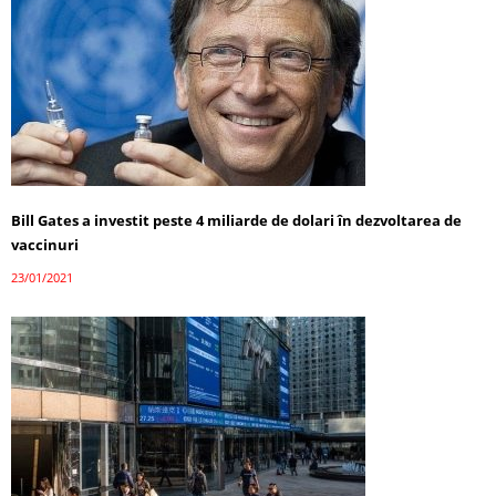
Bill Gates a investit peste 4 miliarde de dolari în dezvoltarea de
vaccinuri
23/01/2021