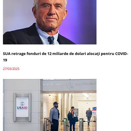
SUA retrage fonduri de 12 miliarde de dolari alocați pentru COVID-
19
27/03/2025