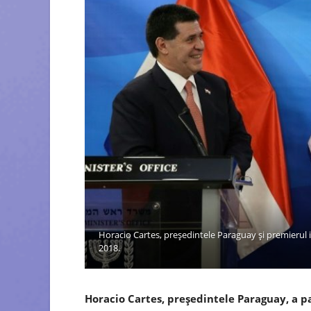
Horacio Cartes, preşedintele Paraguay și premierul
2018.
Horacio Cartes, preşedintele Paraguay, a p