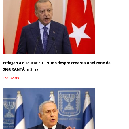
Erdogan a discutat cu Trump despre crearea unei zone de
SIGURANȚĂ în Siria
15/01/2019