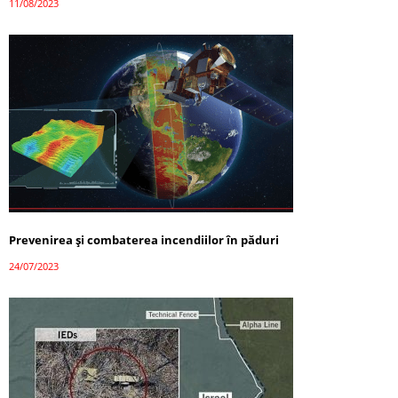
11/08/2023
Prevenirea și combaterea incendiilor în păduri
24/07/2023