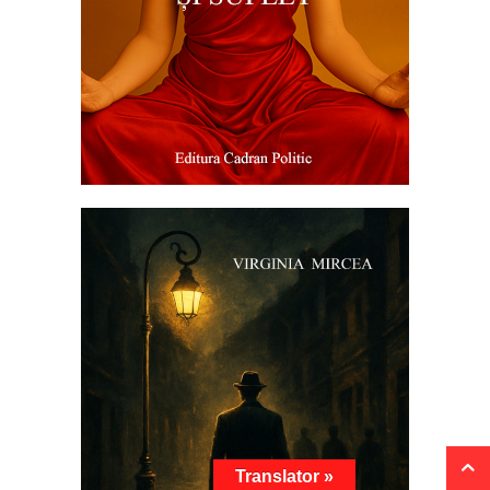
Translator »