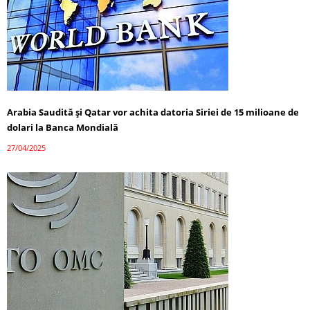
Arabia Saudită și Qatar vor achita datoria Siriei de 15 milioane de
dolari la Banca Mondială
27/04/2025