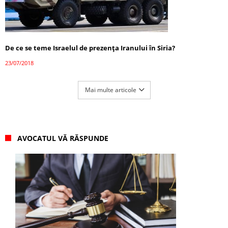
De ce se teme Israelul de prezența Iranului în Siria?
23/07/2018
Mai multe articole
AVOCATUL VĂ RĂSPUNDE