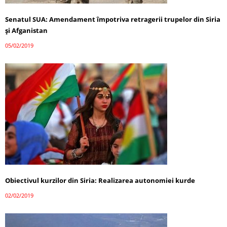
Senatul SUA: Amendament împotriva retragerii trupelor din Siria
şi Afganistan
05/02/2019
Obiectivul kurzilor din Siria: Realizarea autonomiei kurde
02/02/2019