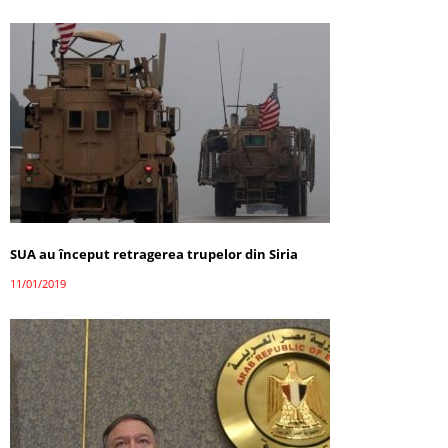
SUA au început retragerea trupelor din Siria
11/01/2019