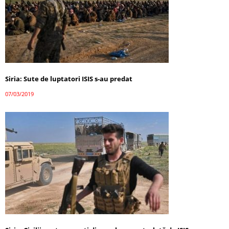
Siria: Sute de luptatori ISIS s-au predat
07/03/2019