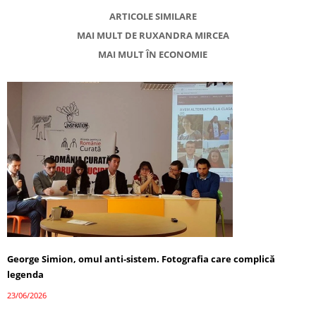
ARTICOLE SIMILARE
MAI MULT DE RUXANDRA MIRCEA
MAI MULT ÎN ECONOMIE
George Simion, omul anti-sistem. Fotografia care complică
legenda
23/06/2026