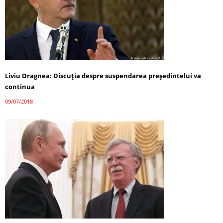
Liviu Dragnea: Discuţia despre suspendarea președintelui va
continua
09/07/2018