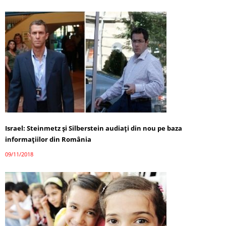
Israel: Steinmetz şi Silberstein audiaţi din nou pe baza
informaţiilor din România
09/11/2018