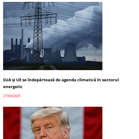
SUA și UE se îndepărtează de agenda climatică în sectorul
energetic
27/04/2025