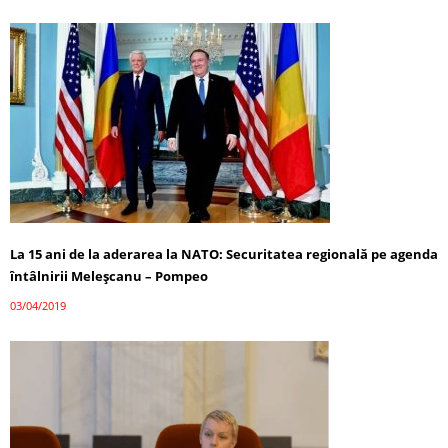
La 15 ani de la aderarea la NATO: Securitatea regională pe agenda
întâlnirii Meleșcanu – Pompeo
03/04/2019