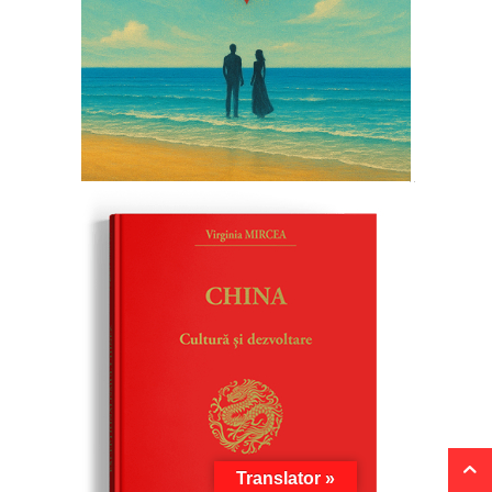
Translator »