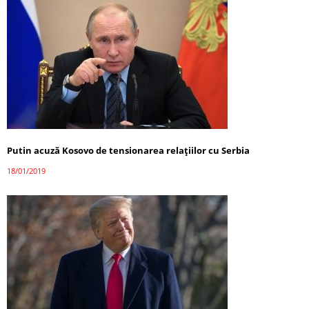
Putin acuză Kosovo de tensionarea relaţiilor cu Serbia
18/01/2019