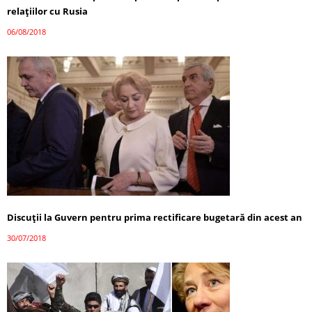
relaţiilor cu Rusia
06/08/2018
Discuţii la Guvern pentru prima rectificare bugetară din acest an
30/07/2018