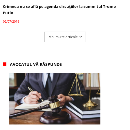
Crimeea nu se află pe agenda discuțiilor la summitul Trump-
Putin
02/07/2018
Mai multe articole
AVOCATUL VĂ RĂSPUNDE