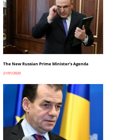
The New Russian Prime Minister’s Agenda
21/01/2020