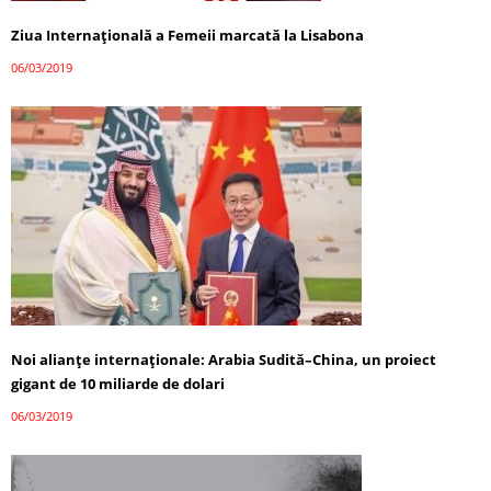
Ziua Internațională a Femeii marcată la Lisabona
06/03/2019
Noi alianţe internaţionale: Arabia Sudită–China, un proiect
gigant de 10 miliarde de dolari
06/03/2019