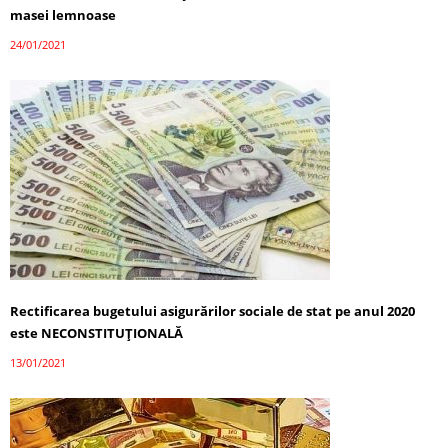
masei lemnoase
24/01/2021
Rectificarea bugetului asigurărilor sociale de stat pe anul 2020
este NECONSTITUȚIONALĂ
13/01/2021