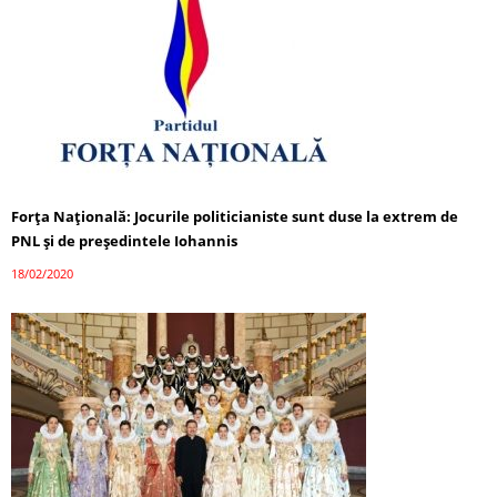
Forța Națională: Jocurile politicianiste sunt duse la extrem de
PNL și de președintele Iohannis
18/02/2020