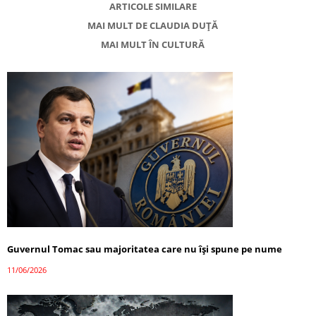
ARTICOLE SIMILARE
MAI MULT DE CLAUDIA DUȚĂ
MAI MULT ÎN CULTURĂ
Guvernul Tomac sau majoritatea care nu își spune pe nume
11/06/2026