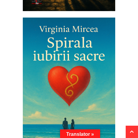
Translator »