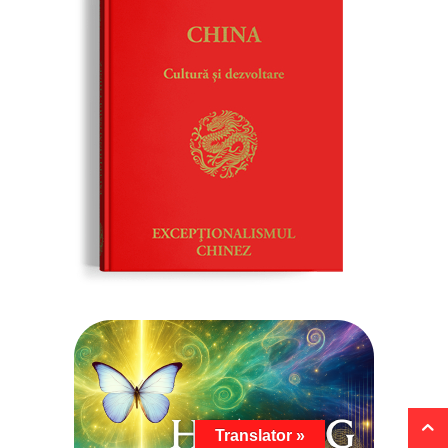
Translator »