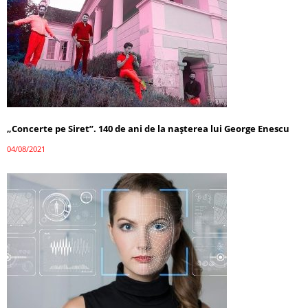
„Concerte pe Siret”. 140 de ani de la nașterea lui George Enescu
04/08/2021