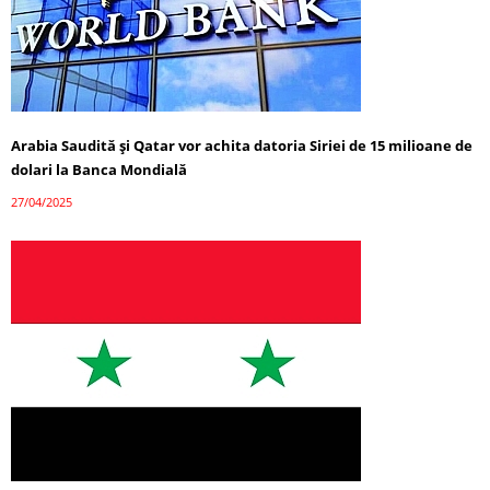
Arabia Saudită și Qatar vor achita datoria Siriei de 15 milioane de
dolari la Banca Mondială
27/04/2025