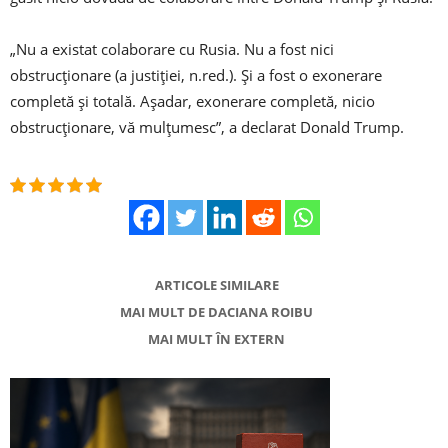
„Nu a existat colaborare cu Rusia. Nu a fost nici
obstrucţionare (a justiţiei, n.red.). Şi a fost o exonerare
completă şi totală. Aşadar, exonerare completă, nicio
obstrucţionare, vă mulţumesc”, a declarat Donald Trump.
ARTICOLE SIMILARE
MAI MULT DE DACIANA ROIBU
MAI MULT ÎN EXTERN