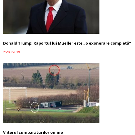
Donald Trump: Raportul lui Mueller este „o exonerare completă”
25/03/2019
Viitorul cumpărăturilor online