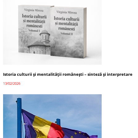
Istoria culturii și mentalității românești – sinteză și interpretare
13/02/2026