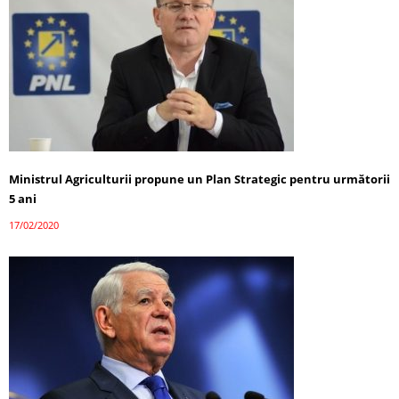
Ministrul Agriculturii propune un Plan Strategic pentru următorii
5 ani
17/02/2020