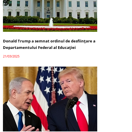
Donald Trump a semnat ordinul de desființare a
Departamentului Federal al Educației
21/03/2025