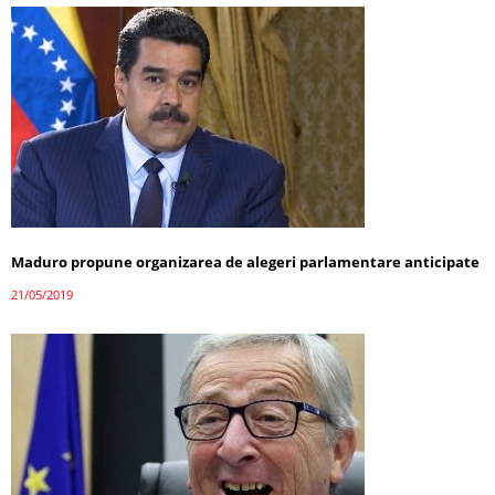
Maduro propune organizarea de alegeri parlamentare anticipate
21/05/2019