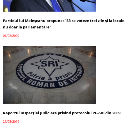
Partidul lui Meleșcanu propune: ”Să se voteze trei zile și la locale,
nu doar la parlamentare”
01/02/2020
Raportul Inspecţiei Judiciare privind protocolul PG-SRI din 2009
21/05/2019