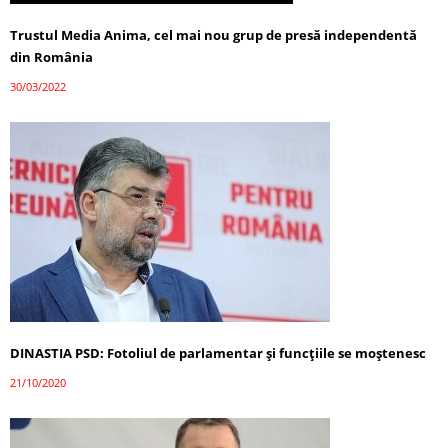
Trustul Media Anima, cel mai nou grup de presă independentă
din România
30/03/2022
DINASTIA PSD: Fotoliul de parlamentar și funcțiile se moștenesc
21/10/2020