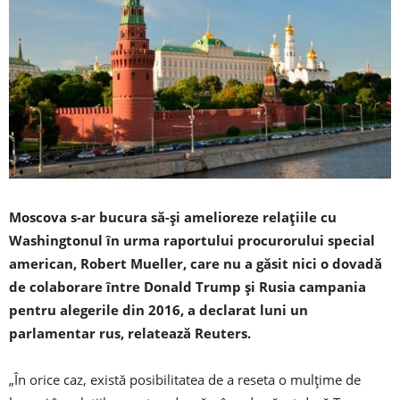
Moscova s-ar bucura să-şi amelioreze relaţiile cu
Washingtonul în urma raportului procurorului special
american, Robert Mueller, care nu a găsit nici o dovadă
de colaborare între Donald Trump şi Rusia campania
pentru alegerile din 2016, a declarat luni un
parlamentar rus, relatează Reuters.
„În orice caz, există posibilitatea de a reseta o mulţime de