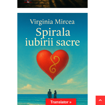
Translator »