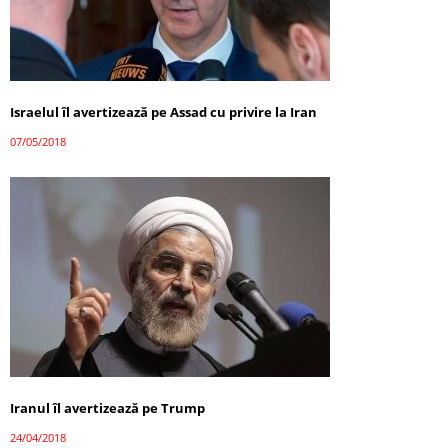
Israelul îl avertizează pe Assad cu privire la Iran
07/05/2018
Iranul îl avertizează pe Trump
24/04/2018