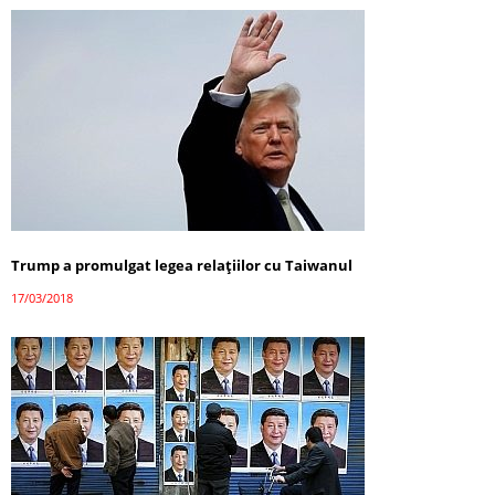
Trump a promulgat legea relațiilor cu Taiwanul
17/03/2018