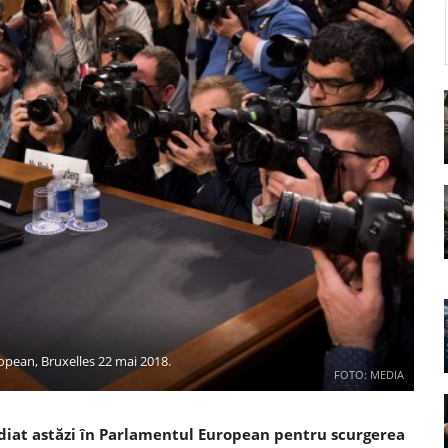
pean, Bruxelles 22 mai 2018.
FOTO: MEDIA
udiat astăzi în Parlamentul European pentru scurgerea