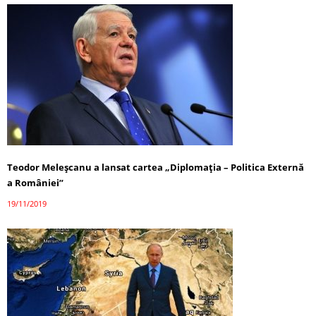
Teodor Meleşcanu a lansat cartea „Diplomaţia – Politica Externă
a României”
19/11/2019