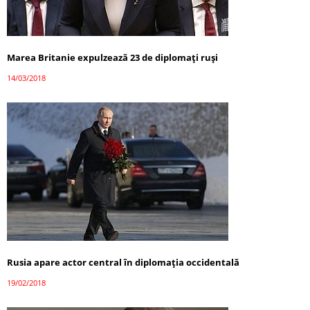
Marea Britanie expulzează 23 de diplomaţi ruşi
14/03/2018
Rusia apare actor central în diplomația occidentală
19/02/2018