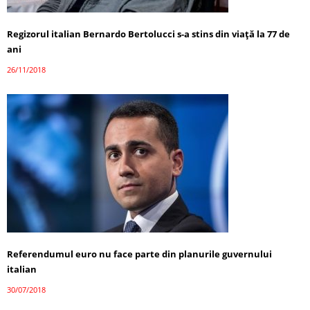
Regizorul italian Bernardo Bertolucci s-a stins din viaţă la 77 de
ani
26/11/2018
Referendumul euro nu face parte din planurile guvernului
italian
30/07/2018