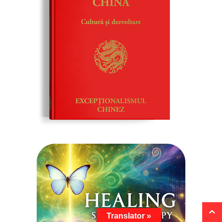
Translator »