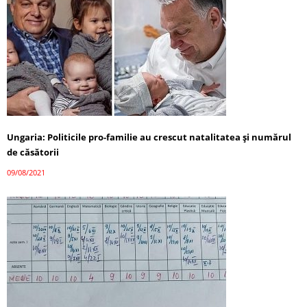
Ungaria: Politicile pro-familie au crescut natalitatea și numărul
de căsătorii
09/08/2021