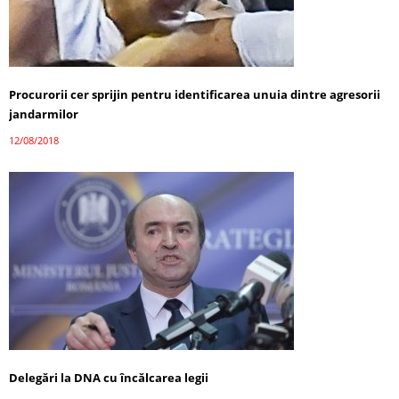
Procurorii cer sprijin pentru identificarea unuia dintre agresorii
jandarmilor
12/08/2018
Delegări la DNA cu încălcarea legii