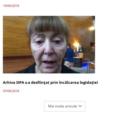
19/06/2018
Arhiva SIPA s-a desființat prin încălcarea legislației
07/06/2018
Mai multe articole