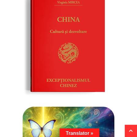
Translator »