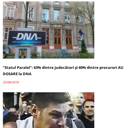
”Statul Paralel”: 63% dintre judecători și 60% dintre procurori AU
DOSARE la DNA
25/08/2018