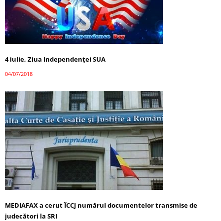
4 iulie, Ziua Independenţei SUA
04/07/2018
MEDIAFAX a cerut ÎCCJ numărul documentelor transmise de
judecători la SRI