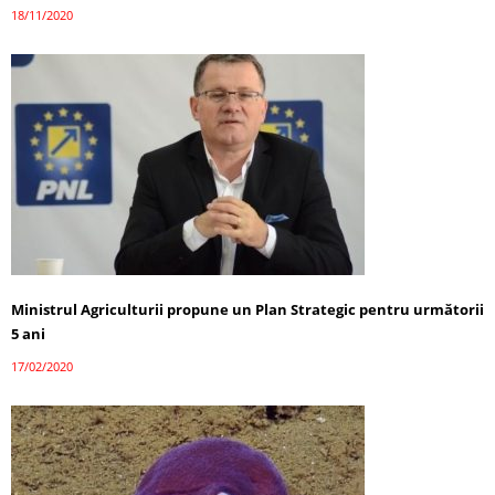
18/11/2020
Ministrul Agriculturii propune un Plan Strategic pentru următorii
5 ani
17/02/2020